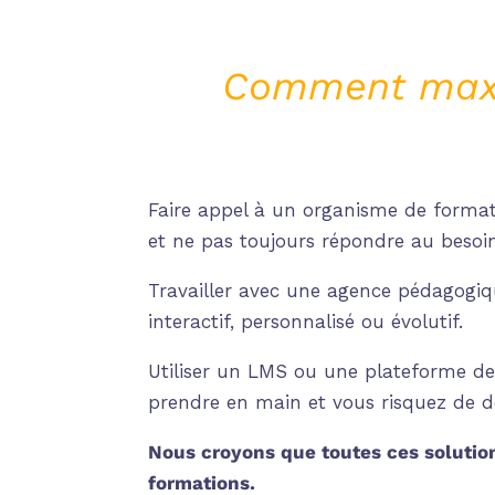
Comment maxim
Faire appel à un organisme de format
et ne pas toujours répondre au besoi
Travailler avec une agence pédagogiq
interactif, personnalisé ou évolutif.
Utiliser un LMS ou une plateforme de 
prendre en main et vous risquez de d
Nous croyons que toutes ces solutio
formations.