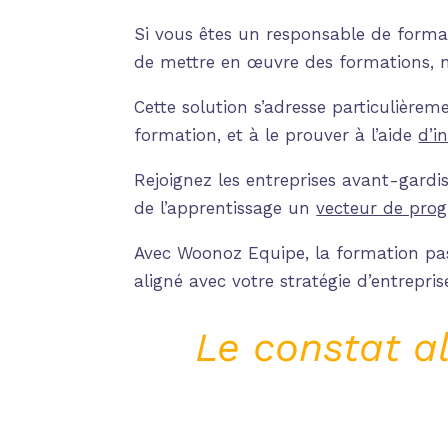
Si vous êtes un responsable de forma
de mettre en œuvre des formations, 
Cette solution s’adresse particulière
formation, et à le prouver à l’aide
d’i
Rejoignez les entreprises avant-gardis
de l’apprentissage un
vecteur de prog
Avec Woonoz Equipe, la formation pa
aligné avec votre stratégie d’entrepri
Le constat a