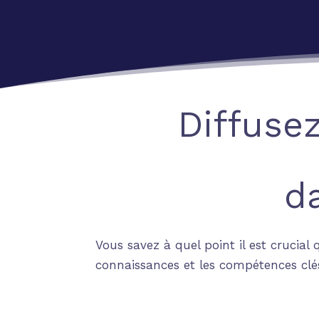
Diffusez
d
Vous savez à quel point il est crucia
connaissances et les compétences clé