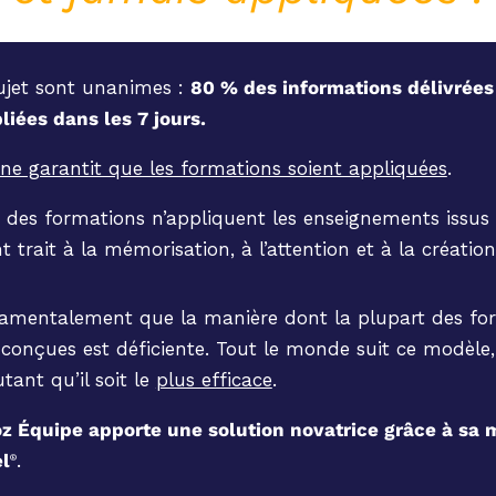
sujet sont unanimes :
80 % des informations délivrées
liées dans les 7 jours.
 ne garantit que les formations soient appliquées
.
 des formations n’appliquent les enseignements issus
t trait à la mémorisation, à l’attention et à la créati
amentalement que la manière dont la plupart des fo
 conçues est déficiente. Tout le monde suit ce modèle,
tant qu’il soit le
plus efficace
.
 Équipe apporte une solution novatrice grâce à sa 
l
.
®