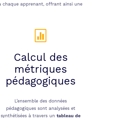
 à chaque apprenant, offrant ainsi une

Calcul des
métriques
pédagogiques
L’ensemble des données
pédagogiques sont analysées et
synthétisées à travers un
tableau de