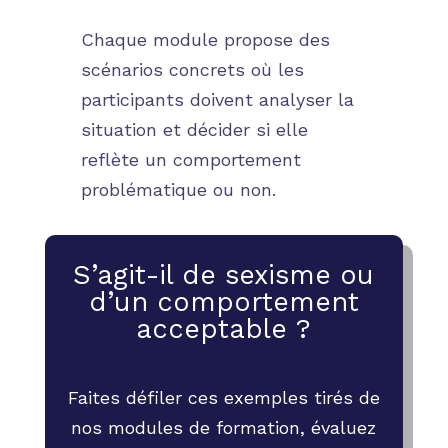
Chaque module propose des
scénarios concrets où les
participants doivent analyser la
situation et décider si elle
reflète un comportement
problématique ou non.
S’agit-il de sexisme ou
d’un comportement
acceptable ?
Faites défiler ces exemples tirés de
nos modules de formation, évaluez