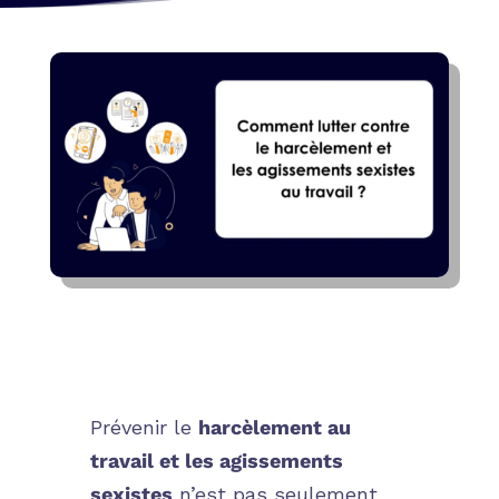
Prévenir le
harcèlement au
travail et les agissements
sexistes
n’est pas seulement