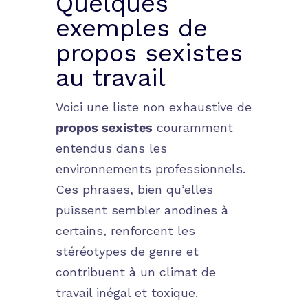
Quelques
exemples de
propos sexistes
au travail
Voici une liste non exhaustive de
propos sexistes
couramment
entendus dans les
environnements professionnels.
Ces phrases, bien qu’elles
puissent sembler anodines à
certains, renforcent les
stéréotypes de genre et
contribuent à un climat de
travail inégal et toxique.