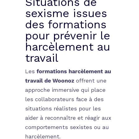
Situations de
sexisme issues
des formations
pour prévenir le
harcèlement au
travail
Les
formations harcèlement au
travail de Woonoz
offrent une
approche immersive qui place
les collaborateurs face à des
situations réalistes pour les
aider à reconnaître et réagir aux
comportements sexistes ou au
harcèlement.