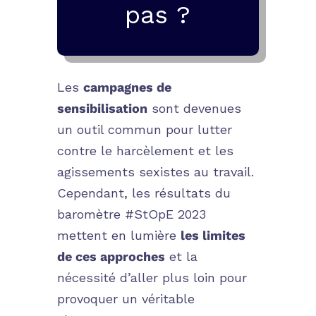
pas ?
Les
campagnes de
sensibilisation
sont devenues
un outil commun pour lutter
contre le harcèlement et les
agissements sexistes au travail.
Cependant, les résultats du
baromètre
#StOpE 2023
mettent en lumière
les limites
de ces approches
et la
nécessité d’aller plus loin pour
provoquer un véritable