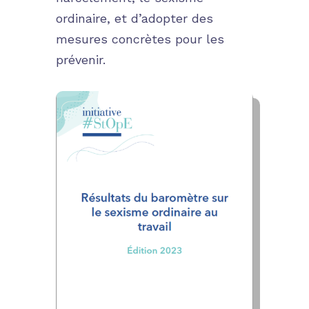
ordinaire, et d’adopter des
mesures concrètes pour les
prévenir.