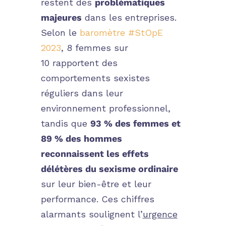
restent des
problématiques
majeures
dans les entreprises.
Selon le
baromètre
#StOpE
2023
, 8 femmes sur
10 rapportent des
comportements sexistes
réguliers dans leur
environnement professionnel,
tandis que
93 % des femmes et
89 % des hommes
reconnaissent les effets
délétères du sexisme ordinaire
sur leur bien-être et leur
performance. Ces chiffres
alarmants soulignent l’
urgence