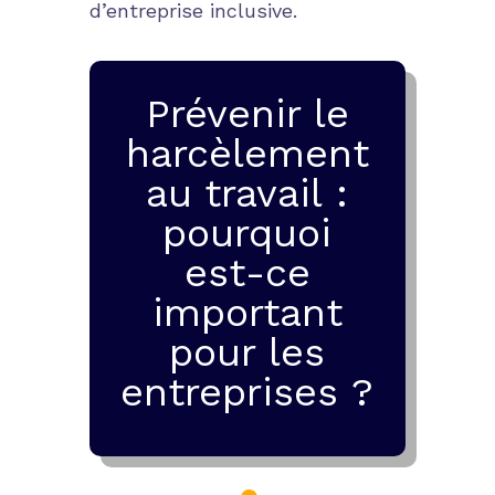
d’entreprise inclusive.
Prévenir le
harcèlement
au travail :
pourquoi
est-ce
important
pour les
entreprises ?