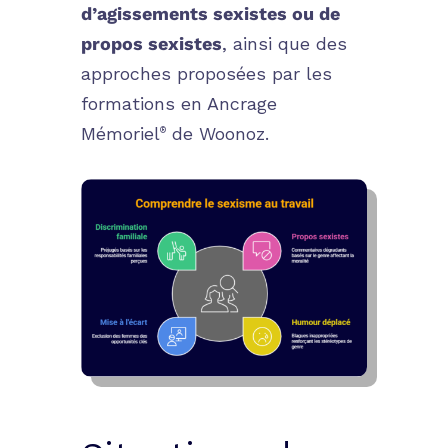
d’agissements sexistes ou de
propos sexistes
, ainsi que des
approches proposées par les
formations en
Ancrage
Mémoriel
de Woonoz.
®