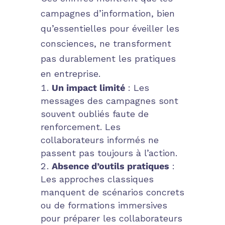
campagnes d’information, bien
qu’essentielles pour éveiller les
consciences, ne transforment
pas durablement les pratiques
en entreprise.
Un impact limité
: Les
messages des campagnes sont
souvent oubliés faute de
renforcement. Les
collaborateurs informés ne
passent pas toujours à l’action.
Absence d’outils pratiques
:
Les approches classiques
manquent de scénarios concrets
ou de formations immersives
pour préparer les collaborateurs