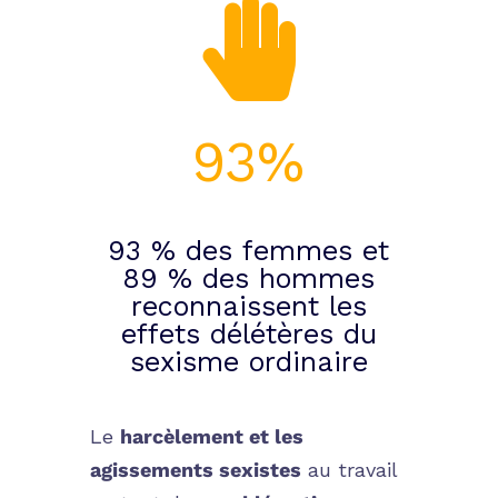

93
%
93 % des femmes et
89 % des hommes
reconnaissent les
effets délétères du
sexisme ordinaire
Le
harcèlement et les
agissements sexistes
au travail