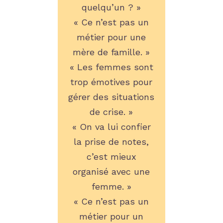
quelqu’un ? »
« Ce n’est pas un
métier pour une
mère de famille. »
« Les femmes sont
trop émotives pour
gérer des situations
de crise. »
« On va lui confier
la prise de notes,
c’est mieux
organisé avec une
femme. »
« Ce n’est pas un
métier pour un