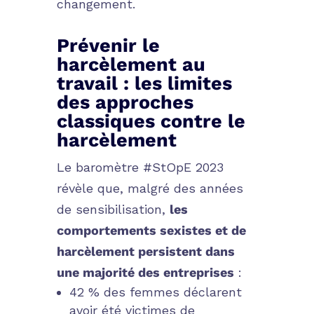
changement.
Prévenir le
harcèlement au
travail : les limites
des approches
classiques contre le
harcèlement
Le baromètre
#StOpE 2023
révèle que, malgré des années
de sensibilisation,
les
comportements sexistes et de
harcèlement persistent dans
une majorité des entreprises
:
42 % des femmes
déclarent
avoir été victimes de