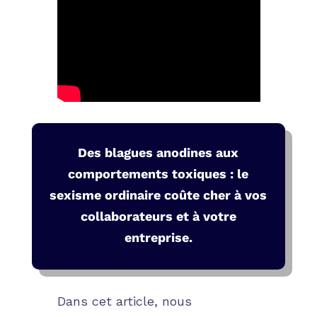
Des blagues anodines aux
comportements toxiques : le
sexisme ordinaire coûte cher à vos
collaborateurs et à votre
entreprise.
Dans cet article, nous