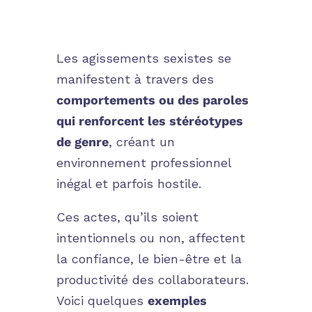
Les agissements sexistes se
manifestent à travers des
comportements ou des paroles
qui renforcent les stéréotypes
de genre
, créant un
environnement professionnel
inégal et parfois hostile.
Ces actes, qu’ils soient
intentionnels ou non, affectent
la confiance, le bien-être et la
productivité des collaborateurs.
Voici quelques
exemples