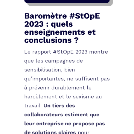
Baromètre #StOpE
2023 : quels
enseignements et
conclusions ?
Le rapport #StOpE 2023 montre
que les campagnes de
sensibilisation, bien
qu’importantes, ne suffisent pas
à prévenir durablement le
harcèlement et le sexisme au
travail.
Un tiers des
collaborateurs estiment que
leur entreprise ne propose pas
de solutions claires
pour