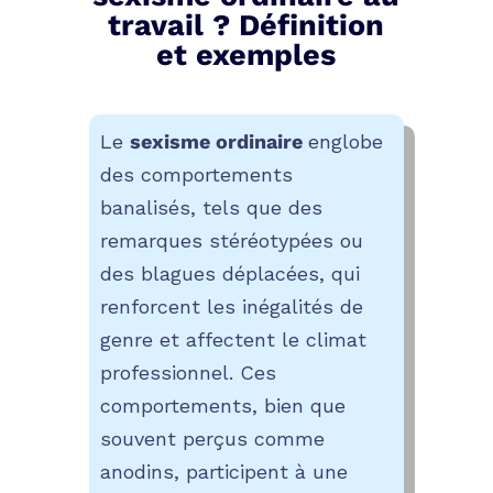
travail ? Définition
et exemples
Le
sexisme ordinaire
englobe
des comportements
banalisés, tels que des
remarques stéréotypées ou
des blagues déplacées, qui
renforcent les inégalités de
genre et affectent le climat
professionnel. Ces
comportements, bien que
souvent perçus comme
anodins, participent à une