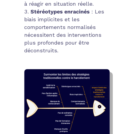
à réagir en situation réelle.
Stéréotypes enracinés
: Les
biais implicites et les
comportements normalisés
nécessitent des interventions
plus profondes pour être
déconstruits.