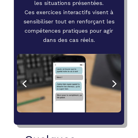
les situations présentées.
Ces exercices interactifs visent à
sensibiliser tout en renforçant les
compétences pratiques pour agir
dans des cas réels.