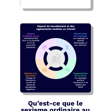
Qu’est-ce que le
sexisme ordinaire au