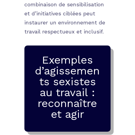
combinaison de sensibilisation
et d’initiatives ciblées peut
instaurer un environnement de
travail respectueux et inclusif.
Exemples
d’agissemen
ts sexistes
au travail :
reconnaître
et agir