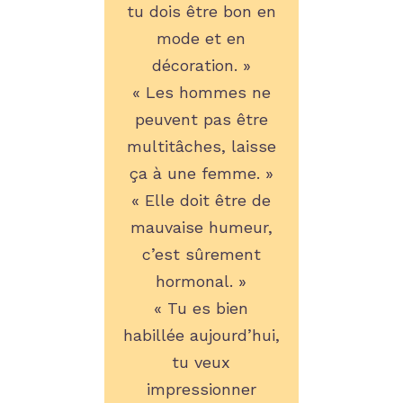
tu dois être bon en
mode et en
décoration. »
« Les hommes ne
peuvent pas être
multitâches, laisse
ça à une femme. »
« Elle doit être de
mauvaise humeur,
c’est sûrement
hormonal. »
« Tu es bien
habillée aujourd’hui,
tu veux
impressionner