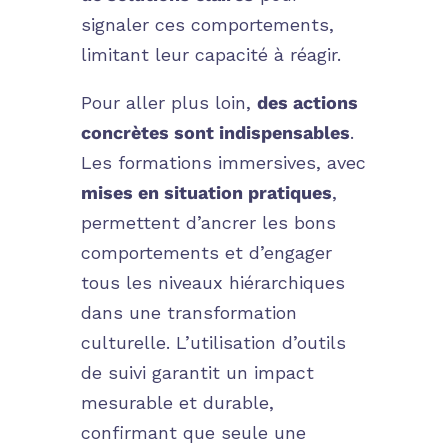
signaler ces comportements,
limitant leur capacité à réagir.
Pour aller plus loin,
des actions
concrètes sont indispensables
.
Les formations immersives, avec
mises en situation pratiques
,
permettent d’ancrer les bons
comportements et d’engager
tous les niveaux hiérarchiques
dans une transformation
culturelle. L’utilisation d’outils
de suivi garantit un impact
mesurable et durable,
confirmant que seule une