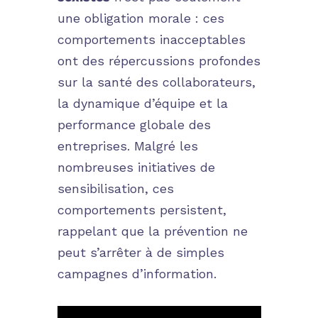
une obligation morale : ces
comportements inacceptables
ont des répercussions profondes
sur la santé des collaborateurs,
la dynamique d’équipe et la
performance globale des
entreprises. Malgré les
nombreuses initiatives de
sensibilisation, ces
comportements persistent,
rappelant que la prévention ne
peut s’arrêter à de simples
campagnes d’information.