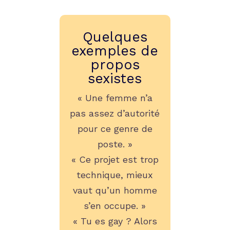
Quelques
exemples de
propos
sexistes
« Une femme n’a
pas assez d’autorité
pour ce genre de
poste. »
« Ce projet est trop
technique, mieux
vaut qu’un homme
s’en occupe. »
« Tu es gay ? Alors