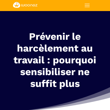
Menu
Prévenir le
harcèlement au
travail : pourquoi
sensibiliser ne
suffit plus