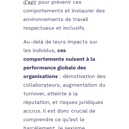
d’agir
pour prévenir ces
comportements et instaurer des
environnements de travail
respectueux et inclusifs.
Au-delà de leurs impacts sur
les individus,
ces
comportements nuisent à la
performance globale des
organisations
:
démotivation des
collaborateurs, augmentation du
turnover, atteinte à la
réputation, et risques juridiques
accrus. Il est donc crucial de
comprendre ce qu’est le
harcèlement, le sexisme