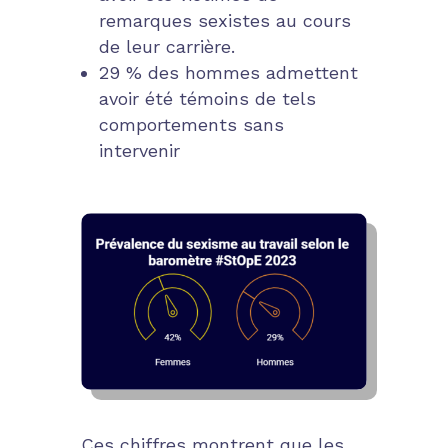
remarques sexistes au cours
de leur carrière.
29 % des hommes
admettent
avoir été témoins de tels
comportements sans
intervenir
Ces chiffres montrent que les