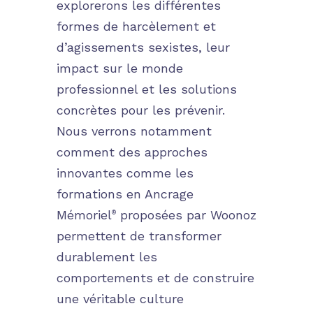
explorerons les différentes
formes de harcèlement et
d’agissements sexistes, leur
impact sur le monde
professionnel et les solutions
concrètes pour les prévenir.
Nous verrons notamment
comment des approches
innovantes comme les
formations en
Ancrage
Mémoriel
proposées par Woonoz
®
permettent de transformer
durablement les
comportements et de construire
une véritable culture