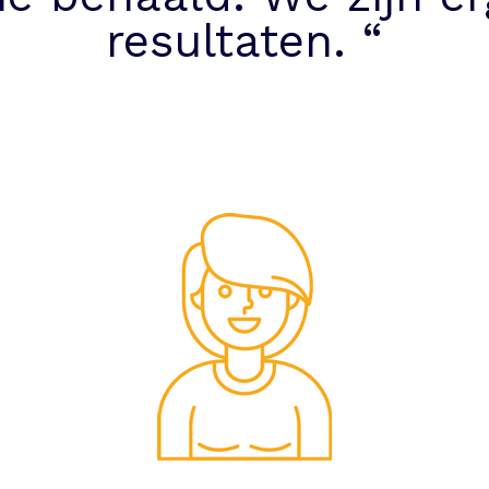
resultaten. “