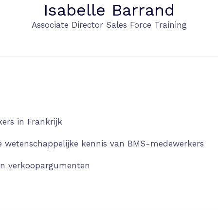
Isabelle Barrand
Associate Director Sales Force Training
rs in Frankrijk
e wetenschappelijke kennis van BMS-medewerkers
n verkoopargumenten